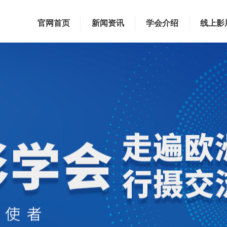
官网首页
新闻资讯
学会介绍
线上影