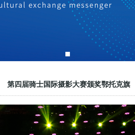
第四届骑士国际摄影大赛颁奖鄂托克旗