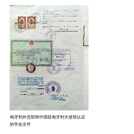
匈牙利外交部和中国驻匈牙利大使馆认证
的学会文件