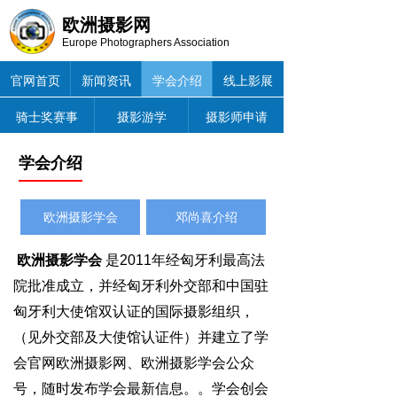
欧洲摄影网
Europe Photographers Association
官网首页
新闻资讯
学会介绍
线上影展
骑士奖赛事
摄影游学
摄影师申请
学会介绍
欧洲摄影学会
邓尚喜介绍
欧洲摄影学会
是2011年经匈牙利最高法
院批准成立，并经匈牙利外交部和中国驻
匈牙利大使馆双认证的国际摄影组织，
（见外交部及大使馆认证件）并建立了学
会官网欧洲摄影网、欧洲摄影学会公众
号，随时发布学会最新信息。。学会创会