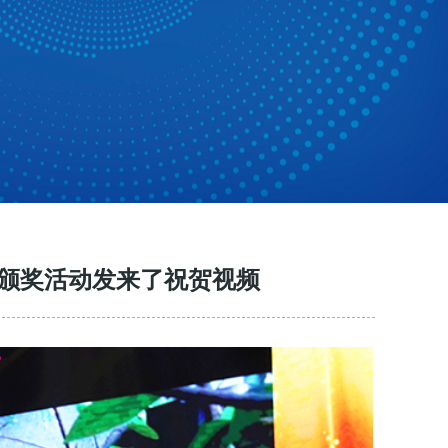
颁奖活动发来了祝贺视频