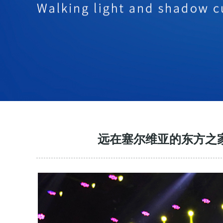
远在塞尔维亚的东方之