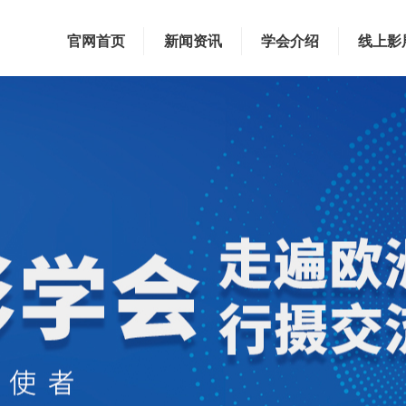
官网首页
新闻资讯
学会介绍
线上影